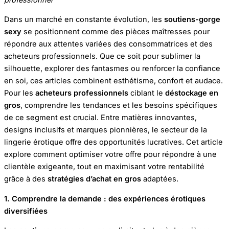
Dans un marché en constante évolution, les
soutiens-gorge
sexy
se positionnent comme des pièces maîtresses pour
répondre aux attentes variées des consommatrices et des
acheteurs professionnels. Que ce soit pour sublimer la
silhouette, explorer des fantasmes ou renforcer la confiance
en soi, ces articles combinent esthétisme, confort et audace.
Pour les
acheteurs professionnels
ciblant le
déstockage en
gros
, comprendre les tendances et les besoins spécifiques
de ce segment est crucial. Entre matières innovantes,
designs inclusifs et marques pionnières, le secteur de la
lingerie érotique offre des opportunités lucratives. Cet article
explore comment optimiser votre offre pour répondre à une
clientèle exigeante, tout en maximisant votre rentabilité
grâce à des
stratégies d’achat en gros
adaptées.
1. Comprendre la demande : des expériences érotiques
diversifiées