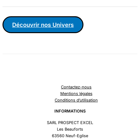
Découvrir nos Univers
Contactez-nous
Mentions légales
Conditions d’utilisation
INFORMATIONS
SARL PROSPECT EXCEL
Les Beauforts
63560 Neuf-Eglise