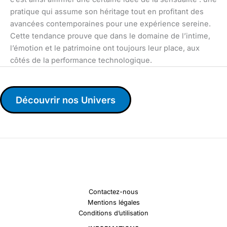
pratique qui assume son héritage tout en profitant des
avancées contemporaines pour une expérience sereine.
Cette tendance prouve que dans le domaine de l’intime,
l’émotion et le patrimoine ont toujours leur place, aux
côtés de la performance technologique.
Découvrir nos Univers
Contactez-nous
Mentions légales
Conditions d’utilisation