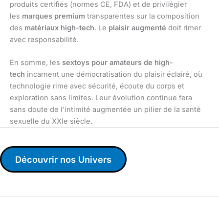
produits certifiés (normes CE, FDA) et de privilégier
les
marques premium
transparentes sur la composition
des
matériaux high-tech
. Le
plaisir augmenté
doit rimer
avec responsabilité.
En somme, les
sextoys pour amateurs de high-
tech
incarnent une démocratisation du plaisir éclairé, où
technologie rime avec sécurité, écoute du corps et
exploration sans limites. Leur évolution continue fera
sans doute de l’intimité augmentée un pilier de la santé
sexuelle du XXIe siècle.
Découvrir nos Univers