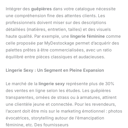
Intégrer des
guêpières
dans votre catalogue nécessite
une compréhension fine des attentes clients. Les
professionnels doivent miser sur des descriptions
détaillées (matières, entretien, tailles) et des visuels
haute qualité. Par exemple, une
lingerie féminine
comme
celle proposée par MyDestockage permet d’acquérir des
palettes prêtes à être commercialisées, avec un ratio
équilibré entre pièces classiques et audacieuses.
Lingerie Sexy : Un Segment en Pleine Expansion
Le marché de la
lingerie sexy
représente plus de 30%
des ventes en ligne selon les études. Les guêpières
transparentes, ornées de strass ou à armatures, attirent
une clientèle jeune et connectée. Pour les revendeurs,
l’accent doit être mis sur le marketing émotionnel : photos
évocatrices, storytelling autour de l’émancipation
féminine, etc. Des fournisseurs