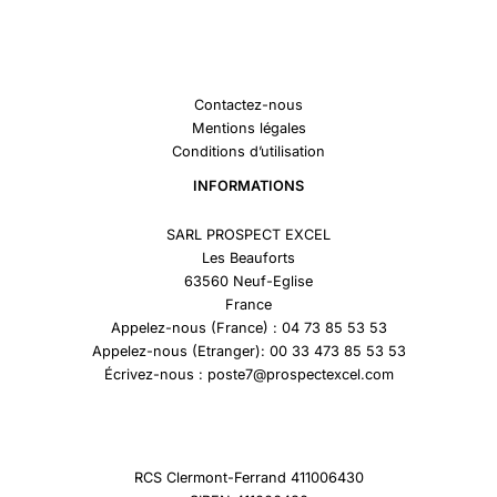
Contactez-nous
Mentions légales
Conditions d’utilisation
INFORMATIONS
SARL PROSPECT EXCEL
Les Beauforts
63560 Neuf-Eglise
France
Appelez-nous (France) : 04 73 85 53 53
Appelez-nous (Etranger): 00 33 473 85 53 53
Écrivez-nous : poste7@prospectexcel.com
RCS Clermont-Ferrand 411006430