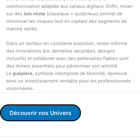
communication adaptée aux canaux digitaux. Enfin, miser
sur des
lots mixte
(classique + audacieux) permet de
minimiser les risques tout en captant des segments de
marché variés.
Dans un secteur en constante évolution, rester informé
des innovations (ex. dentelles recyclées, designs
inclusifs) et collaborer avec des partenaires fiables sont
des leviers essentiels pour pérenniser son activité.
La
guêpière
, symbole intemporel de féminité, demeure
ainsi un investissement rentable pour les professionnels
visionnaires.
Découvrir nos Univers