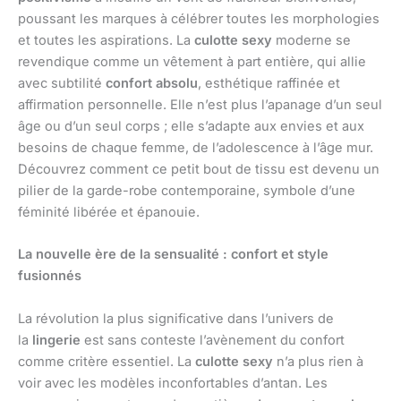
poussant les marques à célébrer toutes les morphologies
et toutes les aspirations. La
culotte sexy
moderne se
revendique comme un vêtement à part entière, qui allie
avec subtilité
confort absolu
, esthétique raffinée et
affirmation personnelle. Elle n’est plus l’apanage d’un seul
âge ou d’un seul corps ; elle s’adapte aux envies et aux
besoins de chaque femme, de l’adolescence à l’âge mur.
Découvrez comment ce petit bout de tissu est devenu un
pilier de la garde-robe contemporaine, symbole d’une
féminité libérée et épanouie.
La nouvelle ère de la sensualité : confort et style
fusionnés
La révolution la plus significative dans l’univers de
la
lingerie
est sans conteste l’avènement du confort
comme critère essentiel. La
culotte sexy
n’a plus rien à
voir avec les modèles inconfortables d’antan. Les