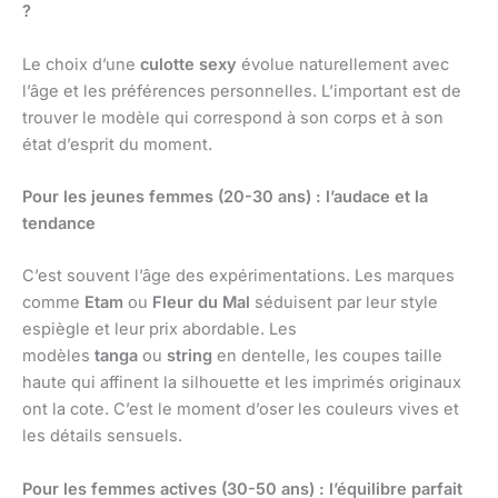
?
Le choix d’une
culotte sexy
évolue naturellement avec
l’âge et les préférences personnelles. L’important est de
trouver le modèle qui correspond à son corps et à son
état d’esprit du moment.
Pour les jeunes femmes (20-30 ans) : l’audace et la
tendance
C’est souvent l’âge des expérimentations. Les marques
comme
Etam
ou
Fleur du Mal
séduisent par leur style
espiègle et leur prix abordable. Les
modèles
tanga
ou
string
en dentelle, les coupes taille
haute qui affinent la silhouette et les imprimés originaux
ont la cote. C’est le moment d’oser les couleurs vives et
les détails sensuels.
Pour les femmes actives (30-50 ans) : l’équilibre parfait