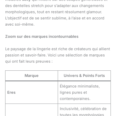
des dentelles stretch pour s’adapter aux changements
morphologiques, tout en restant résolument glamour.
L’objectif est de se sentir sublime, à l’aise et en accord
avec soi-même.
Zoom sur des marques incontournables
Le paysage de la lingerie est riche de créateurs qui allient
passion et savoir-faire. Voici une sélection de marques
qui ont fait leurs preuves :
Marque
Univers & Points Forts
Élégance minimaliste,
Eres
lignes pures et
contemporaines.
Inclusivité, célébration de
toutes les morphologies