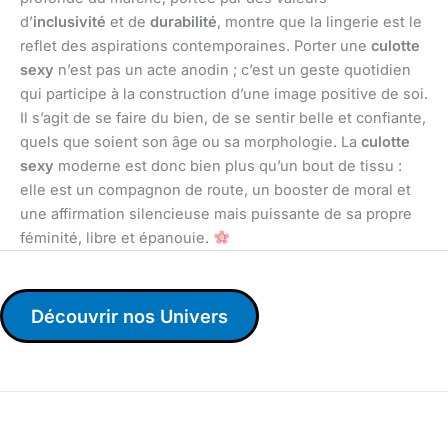
d’
inclusivité
et de
durabilité
, montre que la lingerie est le
reflet des aspirations contemporaines. Porter une
culotte
sexy
n’est pas un acte anodin ; c’est un geste quotidien
qui participe à la construction d’une image positive de soi.
Il s’agit de se faire du bien, de se sentir belle et confiante,
quels que soient son âge ou sa morphologie. La
culotte
sexy
moderne est donc bien plus qu’un bout de tissu :
elle est un compagnon de route, un booster de moral et
une affirmation silencieuse mais puissante de sa propre
féminité, libre et épanouie.
Découvrir nos Univers