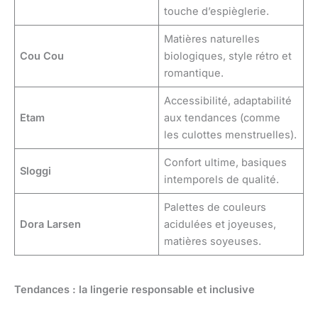
touche d’espièglerie.
Matières naturelles
Cou Cou
biologiques, style rétro et
romantique.
Accessibilité, adaptabilité
Etam
aux tendances (comme
les culottes menstruelles).
Confort ultime, basiques
Sloggi
intemporels de qualité.
Palettes de couleurs
Dora Larsen
acidulées et joyeuses,
matières soyeuses.
Tendances : la lingerie responsable et inclusive