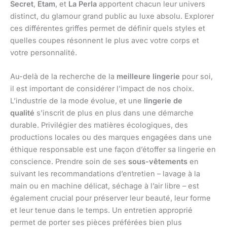
Secret
,
Etam
, et
La Perla
apportent chacun leur univers
distinct, du glamour grand public au luxe absolu. Explorer
ces différentes griffes permet de définir quels styles et
quelles coupes résonnent le plus avec votre corps et
votre personnalité.
Au-delà de la recherche de la
meilleure lingerie
pour soi,
il est important de considérer l’impact de nos choix.
L’industrie de la mode évolue, et une
lingerie de
qualité
s’inscrit de plus en plus dans une démarche
durable. Privilégier des matières écologiques, des
productions locales ou des marques engagées dans une
éthique responsable est une façon d’étoffer sa lingerie en
conscience. Prendre soin de ses
sous-vêtements
en
suivant les recommandations d’entretien – lavage à la
main ou en machine délicat, séchage à l’air libre – est
également crucial pour préserver leur beauté, leur forme
et leur tenue dans le temps. Un entretien approprié
permet de porter ses pièces préférées bien plus