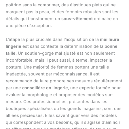
poitrine sans la comprimer, des élastiques plats qui ne
marquent pas la peau, et des fermoirs robustes sont les
détails qui transforment un
sous-vêtement
ordinaire en
une pièce d’exception.
L’étape la plus cruciale dans l’acquisition de la
meilleure
lingerie
est sans conteste la détermination de la
bonne
taille
. Un soutien-gorge mal ajusté est non seulement
inconfortable, mais il peut aussi, à terme, impacter la
posture. Une majorité de femmes portent une taille
inadaptée, souvent par méconnaissance. Il est
recommandé de faire prendre ses mesures régulièrement
par une
conseillère en lingerie
, une experte formée pour
évaluer la morphologie et proposer des modèles sur-
mesure. Ces professionnelles, présentes dans les
boutiques spécialisées ou les grands magasins, sont des
alliées précieuses. Elles savent guer vers des modèles
qui correspondent à vos besoins, qu’il s’agisse d’
amincir