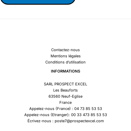
Contactez-nous
Mentions légales
Conditions d’utilisation
INFORMATIONS
SARL PROSPECT EXCEL
Les Beauforts
63560 Neuf-Eglise
France
Appelez-nous (France) : 04 73 85 53 53
Appelez-nous (Etranger): 00 33 473 85 53 53
Écrivez-nous : poste7@prospectexcel.com