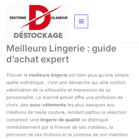
Aller
au
contenu
Meilleure Lingerie : guide
d’achat expert
Trouver la
meilleure lingerie
est bien plus qu’une simple
quête esthétique ; c’est une démarche qui allie confort,
valorisation de la silhouette et expression de sa
personnalité. Le marché actuel offre une profusion de
choix, des
sous-vêtements
les plus basiques aux
créations de haute couture, rendant parfois la sélection
complexe. Une
lingerie de qualité
se distingue
immédiatement par la finesse de ses matières, la
précision de ses finitions et la justesse de son maintien.