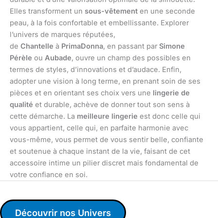
Elles transforment un
sous-vêtement
en une seconde
peau, à la fois confortable et embellissante. Explorer
l’univers de marques réputées,
de
Chantelle
à
PrimaDonna
, en passant par
Simone
Pérèle
ou
Aubade
, ouvre un champ des possibles en
termes de styles, d’innovations et d’audace. Enfin,
adopter une vision à long terme, en prenant soin de ses
pièces et en orientant ses choix vers une
lingerie de
qualité
et durable, achève de donner tout son sens à
cette démarche. La
meilleure lingerie
est donc celle qui
vous appartient, celle qui, en parfaite harmonie avec
vous-même, vous permet de vous sentir belle, confiante
et soutenue à chaque instant de la vie, faisant de cet
accessoire intime un pilier discret mais fondamental de
votre confiance en soi.
Découvrir nos Univers