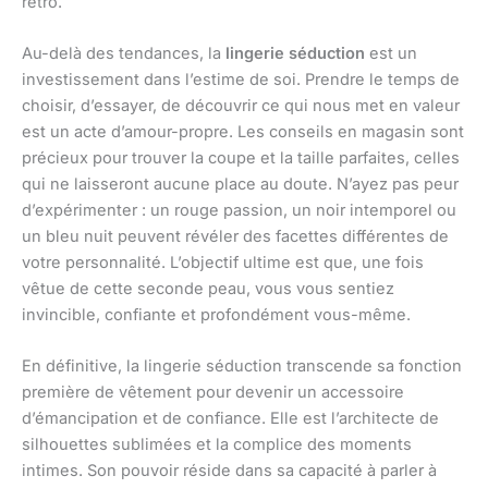
rétro.
Au-delà des tendances, la
lingerie séduction
est un
investissement dans l’estime de soi. Prendre le temps de
choisir, d’essayer, de découvrir ce qui nous met en valeur
est un acte d’amour-propre. Les conseils en magasin sont
précieux pour trouver la coupe et la taille parfaites, celles
qui ne laisseront aucune place au doute. N’ayez pas peur
d’expérimenter : un rouge passion, un noir intemporel ou
un bleu nuit peuvent révéler des facettes différentes de
votre personnalité. L’objectif ultime est que, une fois
vêtue de cette seconde peau, vous vous sentiez
invincible, confiante et profondément vous-même.
En définitive, la lingerie séduction transcende sa fonction
première de vêtement pour devenir un accessoire
d’émancipation et de confiance. Elle est l’architecte de
silhouettes sublimées et la complice des moments
intimes. Son pouvoir réside dans sa capacité à parler à