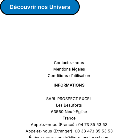
Découvrir nos Univers
Contactez-nous
Mentions légales
Conditions d’utilisation
INFORMATIONS
SARL PROSPECT EXCEL
Les Beauforts
63560 Neuf-Eglise
France
Appelez-nous (France) : 04 73 85 53 53
Appelez-nous (Etranger): 00 33 473 85 53 53
Écrivez-nous : poste7@prospectexcel.com