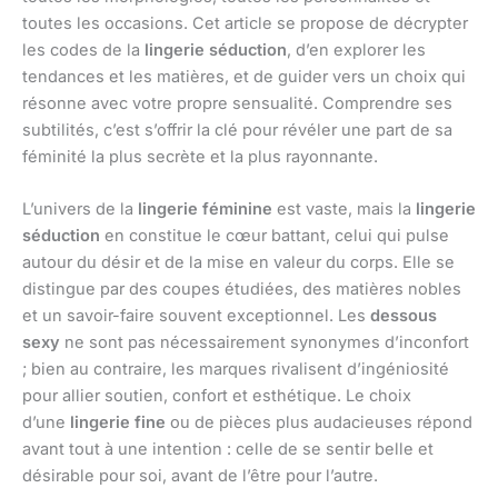
toutes les occasions. Cet article se propose de décrypter
les codes de la
lingerie séduction
, d’en explorer les
tendances et les matières, et de guider vers un choix qui
résonne avec votre propre sensualité. Comprendre ses
subtilités, c’est s’offrir la clé pour révéler une part de sa
féminité la plus secrète et la plus rayonnante.
L’univers de la
lingerie féminine
est vaste, mais la
lingerie
séduction
en constitue le cœur battant, celui qui pulse
autour du désir et de la mise en valeur du corps. Elle se
distingue par des coupes étudiées, des matières nobles
et un savoir-faire souvent exceptionnel. Les
dessous
sexy
ne sont pas nécessairement synonymes d’inconfort
; bien au contraire, les marques rivalisent d’ingéniosité
pour allier soutien, confort et esthétique. Le choix
d’une
lingerie fine
ou de pièces plus audacieuses répond
avant tout à une intention : celle de se sentir belle et
désirable pour soi, avant de l’être pour l’autre.