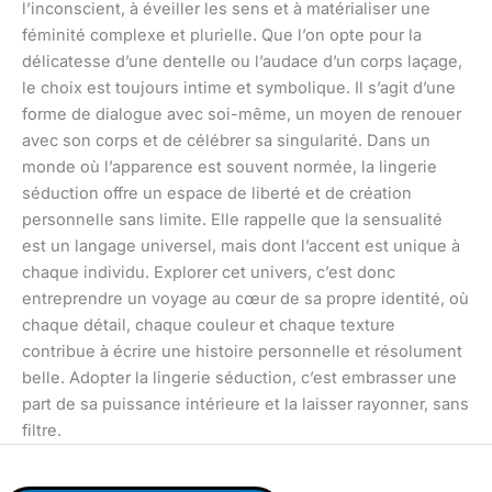
l’inconscient, à éveiller les sens et à matérialiser une
féminité complexe et plurielle. Que l’on opte pour la
délicatesse d’une dentelle ou l’audace d’un corps laçage,
le choix est toujours intime et symbolique. Il s’agit d’une
forme de dialogue avec soi-même, un moyen de renouer
avec son corps et de célébrer sa singularité. Dans un
monde où l’apparence est souvent normée, la lingerie
séduction offre un espace de liberté et de création
personnelle sans limite. Elle rappelle que la sensualité
est un langage universel, mais dont l’accent est unique à
chaque individu. Explorer cet univers, c’est donc
entreprendre un voyage au cœur de sa propre identité, où
chaque détail, chaque couleur et chaque texture
contribue à écrire une histoire personnelle et résolument
belle. Adopter la lingerie séduction, c’est embrasser une
part de sa puissance intérieure et la laisser rayonner, sans
filtre.