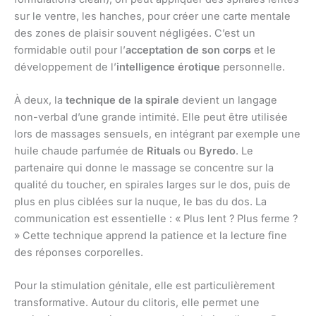
sur le ventre, les hanches, pour créer une carte mentale
des zones de plaisir souvent négligées. C’est un
formidable outil pour l’
acceptation de son corps
et le
développement de l’
intelligence érotique
personnelle.
À deux, la
technique de la spirale
devient un langage
non-verbal d’une grande intimité. Elle peut être utilisée
lors de massages sensuels, en intégrant par exemple une
huile chaude parfumée de
Rituals
ou
Byredo
. Le
partenaire qui donne le massage se concentre sur la
qualité du toucher, en spirales larges sur le dos, puis de
plus en plus ciblées sur la nuque, le bas du dos. La
communication est essentielle : « Plus lent ? Plus ferme ?
» Cette technique apprend la patience et la lecture fine
des réponses corporelles.
Pour la stimulation génitale, elle est particulièrement
transformative. Autour du clitoris, elle permet une