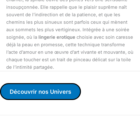
insoupçonnée. Elle rappelle que le plaisir suprême naît
souvent de l’indirection et de la patience, et que les
chemins les plus sinueux sont parfois ceux qui mènent
aux sommets les plus vertigineux. Intégrée à une soirée
soignée, où la
lingerie erotique
choisie avec soin caresse
déjà la peau en promesse, cette technique transforme
l’acte d’amour en une œuvre d’art vivante et mouvante, où
chaque toucher est un trait de pinceau délicat sur la toile
de l’intimité partagée.
Découvrir nos Univers