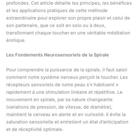
profondes. Cet article détaille les principes, les bénéfices
et les applications pratiques de cette méthode
extraordinaire pour explorer son propre plaisir et celui de
son partenaire, que ce soit en solo ou à deux,
transformant chaque toucher en une véritable méditation
érotique.
Les Fondements Neurosensoriels de la Spirale
Pour comprendre la puissance de la spirale, il faut saisir
comment notre système nerveux perçoit le toucher. Les
récepteurs sensoriels de notre peau s’« habituent »
rapidement à une stimulation linéaire et répétitive. Le
mouvement en spirale, par sa nature changeante
(variations de pression, de vitesse, de diamètre),
maintient le cerveau en alerte et en curiosité. Il évite la
saturation sensorielle et entretient un état d’anticipation
et de réceptivité optimale.