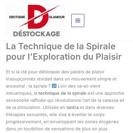
Aller
au
contenu
La Technique de la Spirale
pour l’Exploration du Plaisir
Et si la clé pour débloquer des paliers de plaisir
insoupçonnés résidait dans un mouvement simple et
ancestral : la spirale ?
Loin des va-et-vient
mécaniques, la
technique de la spirale
est une approche
sensorielle raffinée qui révolutionne l’art de la caresse et
de la stimulation. Utilisée en
tantra
et dans diverses
thérapies sexuelles, elle vise à éveiller le corps
progressivement, en enveloppant les zones érogènes
dans un tourbillon de sensations de plus en plus