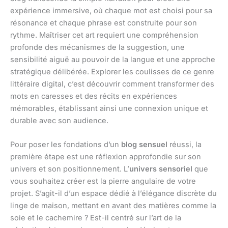
expérience immersive, où chaque mot est choisi pour sa
résonance et chaque phrase est construite pour son
rythme. Maîtriser cet art requiert une compréhension
profonde des mécanismes de la suggestion, une
sensibilité aiguë au pouvoir de la langue et une approche
stratégique délibérée. Explorer les coulisses de ce genre
littéraire digital, c’est découvrir comment transformer des
mots en caresses et des récits en expériences
mémorables, établissant ainsi une connexion unique et
durable avec son audience.
Pour poser les fondations d’un
blog sensuel
réussi, la
première étape est une réflexion approfondie sur son
univers et son positionnement. L’
univers sensoriel
que
vous souhaitez créer est la pierre angulaire de votre
projet. S’agit-il d’un espace dédié à l’élégance discrète du
linge de maison, mettant en avant des matières comme la
soie et le cachemire ? Est-il centré sur l’art de la