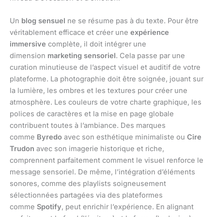
Un
blog sensuel
ne se résume pas à du texte. Pour être
véritablement efficace et créer une
expérience
immersive
complète, il doit intégrer une
dimension
marketing sensoriel
. Cela passe par une
curation minutieuse de l’aspect visuel et auditif de votre
plateforme. La photographie doit être soignée, jouant sur
la lumière, les ombres et les textures pour créer une
atmosphère. Les couleurs de votre charte graphique, les
polices de caractères et la mise en page globale
contribuent toutes à l’ambiance. Des marques
comme
Byredo
avec son esthétique minimaliste ou
Cire
Trudon
avec son imagerie historique et riche,
comprennent parfaitement comment le visuel renforce le
message sensoriel. De même, l’intégration d’éléments
sonores, comme des playlists soigneusement
sélectionnées partagées via des plateformes
comme
Spotify
, peut enrichir l’expérience. En alignant