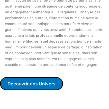
Enfin, aucun de ces efforts ne peut être pérenne sans le
quatrième pilier : une
stratégie de contenu
rigoureuse et
un engagement authentique. La régularité, l’analyse des
performances et, surtout, l’interaction humaine avec la
communauté sont indispensables pour faire vivre et
grandir l’univers que vous avez créé. En embrassant cette
approche à la fois
professionnelle
et profondément
humaine, le
blog sensuel
dépasse sa fonction de simple
medium pour devenir un espace de partage, d’inspiration
et de connexion, prouvant que la sensualité, dans son
expression la plus raffinée, est un langage universel
capable de construire une audience fidèle et engagée.
Découvrir nos Univers