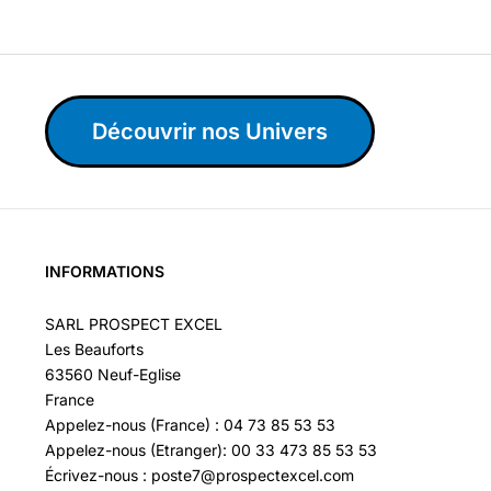
Découvrir nos Univers
INFORMATIONS
SARL PROSPECT EXCEL
Les Beauforts
63560 Neuf-Eglise
France
Appelez-nous (France) : 04 73 85 53 53
Appelez-nous (Etranger): 00 33 473 85 53 53
Écrivez-nous : poste7@prospectexcel.com