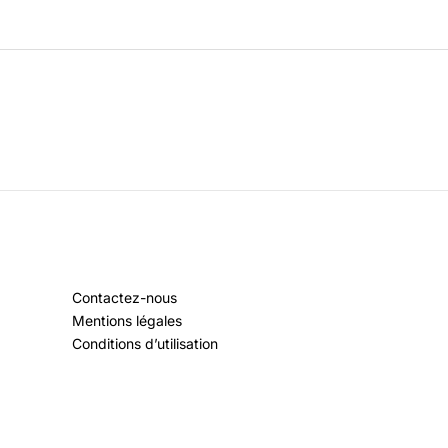
Contactez-nous
Mentions légales
Conditions d’utilisation