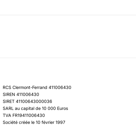
RCS Clermont-Ferrand 411006430
SIREN 411006430
SIRET 41100643000036
SARL au capital de 10 000 Euros
TVA FR19411006430
Société créée le 10 février 1997