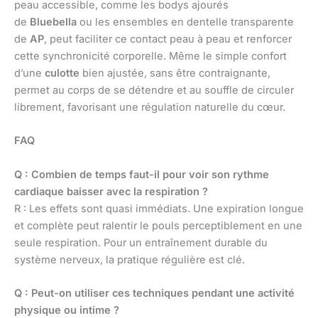
peau accessible, comme les bodys ajourés
de
Bluebella
ou les ensembles en dentelle transparente
de
AP
, peut faciliter ce contact peau à peau et renforcer
cette synchronicité corporelle. Même le simple confort
d’une
culotte
bien ajustée, sans être contraignante,
permet au corps de se détendre et au souffle de circuler
librement, favorisant une régulation naturelle du cœur.
FAQ
Q : Combien de temps faut-il pour voir son rythme
cardiaque baisser avec la respiration ?
R : Les effets sont quasi immédiats. Une expiration longue
et complète peut ralentir le pouls perceptiblement en une
seule respiration. Pour un entraînement durable du
système nerveux, la pratique régulière est clé.
Q : Peut-on utiliser ces techniques pendant une activité
physique ou intime ?