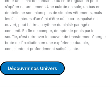
créer un climat de confiance où cette régulation peut
s’opérer naturellement. Une
culotte
en soie, un bas en
dentelle ne sont alors plus de simples vêtements, mais
les facilitateurs d’un état d’être où le cœur, apaisé et
ouvert, peut battre au rythme du plaisir partagé et
consenti. En fin de compte, dompter le pouls par le
souffle, c’est retrouver le pouvoir de transformer l’énergie
brute de l’excitation en une expérience durable,
consciente et profondément satisfaisante.
Découvrir nos Univers