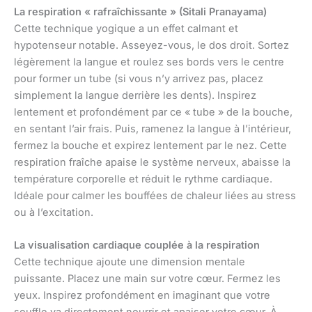
La respiration « rafraîchissante » (Sitali Pranayama)
Cette technique yogique a un effet calmant et
hypotenseur notable. Asseyez-vous, le dos droit. Sortez
légèrement la langue et roulez ses bords vers le centre
pour former un tube (si vous n’y arrivez pas, placez
simplement la langue derrière les dents). Inspirez
lentement et profondément par ce « tube » de la bouche,
en sentant l’air frais. Puis, ramenez la langue à l’intérieur,
fermez la bouche et expirez lentement par le nez. Cette
respiration fraîche apaise le système nerveux, abaisse la
température corporelle et réduit le rythme cardiaque.
Idéale pour calmer les bouffées de chaleur liées au stress
ou à l’excitation.
La visualisation cardiaque couplée à la respiration
Cette technique ajoute une dimension mentale
puissante. Placez une main sur votre cœur. Fermez les
yeux. Inspirez profondément en imaginant que votre