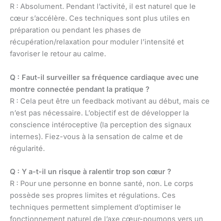
R : Absolument. Pendant l’activité, il est naturel que le
cœur s’accélère. Ces techniques sont plus utiles en
préparation ou pendant les phases de
récupération/relaxation pour moduler l’intensité et
favoriser le retour au calme.
Q : Faut-il surveiller sa fréquence cardiaque avec une
montre connectée pendant la pratique ?
R : Cela peut être un feedback motivant au début, mais ce
n’est pas nécessaire. L’objectif est de développer la
conscience intéroceptive (la perception des signaux
internes). Fiez-vous à la sensation de calme et de
régularité.
Q : Y a-t-il un risque à ralentir trop son cœur ?
R : Pour une personne en bonne santé, non. Le corps
possède ses propres limites et régulations. Ces
techniques permettent simplement d’optimiser le
fonctionnement naturel de l’axe cœur-poumons vers un