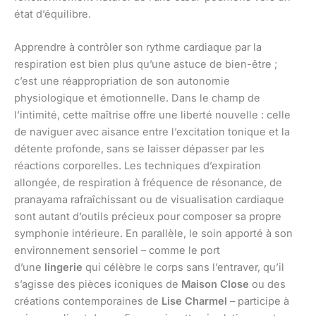
état d’équilibre.
Apprendre à contrôler son rythme cardiaque par la
respiration est bien plus qu’une astuce de bien-être ;
c’est une réappropriation de son autonomie
physiologique et émotionnelle. Dans le champ de
l’intimité, cette maîtrise offre une liberté nouvelle : celle
de naviguer avec aisance entre l’excitation tonique et la
détente profonde, sans se laisser dépasser par les
réactions corporelles. Les techniques d’expiration
allongée, de respiration à fréquence de résonance, de
pranayama rafraîchissant ou de visualisation cardiaque
sont autant d’outils précieux pour composer sa propre
symphonie intérieure. En parallèle, le soin apporté à son
environnement sensoriel – comme le port
d’une
lingerie
qui célèbre le corps sans l’entraver, qu’il
s’agisse des pièces iconiques de
Maison Close
ou des
créations contemporaines de
Lise Charmel
– participe à