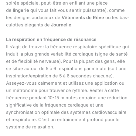
soirée spéciale, peut-être en enfilant une pièce
de
lingerie
qui vous fait vous sentir puissant(e), comme
les designs audacieux de
Vêtements de Rêve
ou les bas-
culottes élégants de
Journelle
.
La respiration en fréquence de résonance
Il s’agit de trouver la fréquence respiratoire spécifique qui
induit la plus grande variabilité cardiaque (signe de santé
et de flexibilité nerveuse). Pour la plupart des gens, elle
se situe autour de 5 à 6 respirations par minute (soit une
inspiration/expiration de 5 à 6 secondes chacune).
Asseyez-vous calmement et utilisez une application ou
un métronome pour trouver ce rythme. Rester à cette
fréquence pendant 10-15 minutes entraîne une réduction
significative de la fréquence cardiaque et une
synchronisation optimale des systèmes cardiovasculaire
et respiratoire. C’est un entraînement profond pour le
système de relaxation.