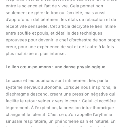
entre la science et l’art de vivre. Cela permet non
seulement de gérer le trac ou l’anxiété, mais aussi
d’approfondir délibérément les états de relaxation et de
réceptivité sensuelle. Cet article décrypte le lien intime
entre souffle et pouls, et détaille des techniques
éprouvées pour devenir le chef d’orchestre de son propre
cœur, pour une expérience de soi et de l’autre à la fois
plus maîtrisée et plus intense.
Le lien cœur-poumons : une danse physiologique
Le cœur et les poumons sont intimement liés par le
système nerveux autonome. Lorsque nous inspirons, le
diaphragme descend, créant une pression négative qui
facilite le retour veineux vers le cœur. Celui-ci accélère
légèrement. À l’expiration, la pression intra-thoracique
change et le ralentit. C’est ce qu’on appelle l’arythmie
sinusale respiratoire, un phénomène sain et naturel. En