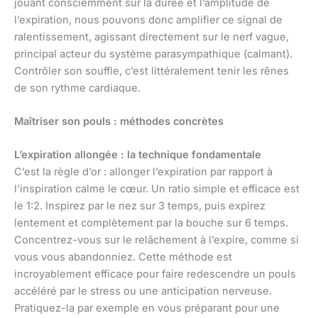
jouant consciemment sur la durée et l’amplitude de
l’expiration, nous pouvons donc amplifier ce signal de
ralentissement, agissant directement sur le nerf vague,
principal acteur du système parasympathique (calmant).
Contrôler son souffle, c’est littéralement tenir les rênes
de son rythme cardiaque.
Maîtriser son pouls : méthodes concrètes
L’expiration allongée : la technique fondamentale
C’est la règle d’or : allonger l’expiration par rapport à
l’inspiration calme le cœur. Un ratio simple et efficace est
le 1:2. Inspirez par le nez sur 3 temps, puis expirez
lentement et complètement par la bouche sur 6 temps.
Concentrez-vous sur le relâchement à l’expire, comme si
vous vous abandonniez. Cette méthode est
incroyablement efficace pour faire redescendre un pouls
accéléré par le stress ou une anticipation nerveuse.
Pratiquez-la par exemple en vous préparant pour une