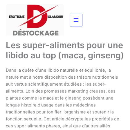
Aller
au
contenu
Les super-aliments pour une
libido au top (maca, ginseng)
Dans la quête d’une libido naturelle et équilibrée, la
nature met à notre disposition des trésors nutritionnels
aux vertus scientifiquement étudiées : les super-
aliments. Loin des promesses marketing creuses, des
plantes comme la maca et le ginseng possèdent une
longue histoire d’usage dans les médecines
traditionnelles pour tonifier l’organisme et soutenir la
fonction sexuelle. Cet article décrypte les propriétés de
ces super-aliments phares, ainsi que d’autres alliés