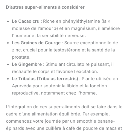
D’autres super-aliments à considérer
Le Cacao cru
: Riche en phényléthylamine (la «
molesse de l’amour ») et en magnésium, il améliore
l’humeur et la sensibilité nerveuse.
Les Graines de Courge
: Source exceptionnelle de
zinc, crucial pour la testostérone et la santé de la
prostate.
Le Gingembre
: Stimulant circulatoire puissant, il
réchauffe le corps et favorise l’excitation.
Le Tribulus (Tribulus terrestris)
: Plante utilisée en
Ayurvéda pour soutenir la libido et la fonction
reproductive, notamment chez l’homme.
L’intégration de ces super-aliments doit se faire dans le
cadre d’une alimentation équilibrée. Par exemple,
commencez votre journée par un smoothie banane-
épinards avec une cuillère à café de poudre de maca et