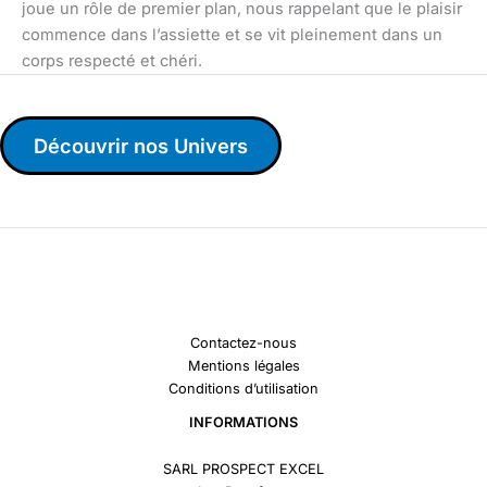
joue un rôle de premier plan, nous rappelant que le plaisir
commence dans l’assiette et se vit pleinement dans un
corps respecté et chéri.
Découvrir nos Univers
Contactez-nous
Mentions légales
Conditions d’utilisation
INFORMATIONS
SARL PROSPECT EXCEL