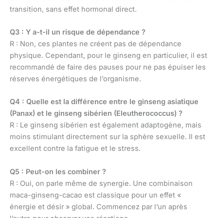
transition, sans effet hormonal direct.
Q3 : Y a-t-il un risque de dépendance ?
R : Non, ces plantes ne créent pas de dépendance
physique. Cependant, pour le ginseng en particulier, il est
recommandé de faire des pauses pour ne pas épuiser les
réserves énergétiques de l’organisme.
Q4 : Quelle est la différence entre le ginseng asiatique
(Panax) et le ginseng sibérien (Eleutherococcus) ?
R : Le ginseng sibérien est également adaptogène, mais
moins stimulant directement sur la sphère sexuelle. Il est
excellent contre la fatigue et le stress.
Q5 : Peut-on les combiner ?
R : Oui, on parle même de synergie. Une combinaison
maca-ginseng-cacao est classique pour un effet «
énergie et désir » global. Commencez par l’un après