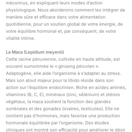
méconnus, en expliquant leurs modes d’action
physiologique. Nous aborderons comment les intégrer de
manière sûre et efficace dans votre alimentation
quotidienne, pour un soutien global de votre énergie, de
votre équilibre hormonal et, par conséquent, de votre
vitalité intime.
La Maca (Lepidium meyenii)
Cette racine péruvienne, cultivée en haute altitude, est
souvent surnommée le « ginseng péruvien ».
Adaptogène, elle aide l’organisme à s’adapter au stress.
Mais son atout majeur pour la libido réside dans son
action sur l’équilibre endocrinien. Riche en acides aminés,
vitamines (B, C, E), minéraux (zinc, sélénium) et stérols
végétaux, la maca soutient la fonction des glandes
surrénales et des gonades (ovaires, testicules). Elle ne
contient pas d’hormones, mais favorise une production
hormonale équilibrée par l’organisme. Des études
cliniques ont montré son efficacité pour améliorer le désir