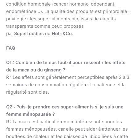
condition hormonale (cancer hormono-dépendant,
endométriose…). La qualité des produits est primordiale :
privilégiez les super-aliments bio, issus de circuits
transparents comme ceux proposés
par
Superfoodies
ou
Nutri&Co
.
FAQ
Q1 : Combien de temps faut-il pour ressentir les effets
de la maca ou du ginseng ?
R : Les effets sont généralement perceptibles après 2 à 3
semaines de consommation régulière. La patience et la
régularité sont clés.
Q2 : Puis-je prendre ces super-aliments si je suis une
femme ménopausée ?
R : La maca est particulièrement intéressante pour les
femmes ménopausées, car elle peut aider à atténuer les
bouffées de chaleur et les baisses de libido liées à cette