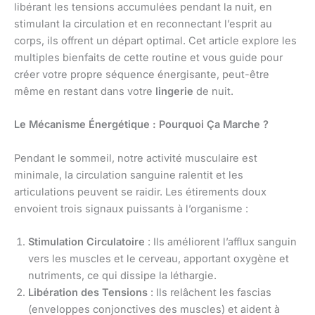
libérant les tensions accumulées pendant la nuit, en
stimulant la circulation et en reconnectant l’esprit au
corps, ils offrent un départ optimal. Cet article explore les
multiples bienfaits de cette routine et vous guide pour
créer votre propre séquence énergisante, peut-être
même en restant dans votre
lingerie
de nuit.
Le Mécanisme Énergétique : Pourquoi Ça Marche ?
Pendant le sommeil, notre activité musculaire est
minimale, la circulation sanguine ralentit et les
articulations peuvent se raidir. Les étirements doux
envoient trois signaux puissants à l’organisme :
Stimulation Circulatoire
: Ils améliorent l’afflux sanguin
vers les muscles et le cerveau, apportant oxygène et
nutriments, ce qui dissipe la léthargie.
Libération des Tensions
: Ils relâchent les fascias
(enveloppes conjonctives des muscles) et aident à