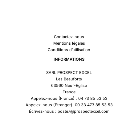
Contactez-nous
Mentions légales
Conditions d’utilisation
INFORMATIONS
SARL PROSPECT EXCEL
Les Beauforts
63560 Neuf-Eglise
France
Appelez-nous (France) : 04 73 85 53 53
Appelez-nous (Etranger): 00 33 473 85 53 53
Écrivez-nous : poste7@prospectexcel.com