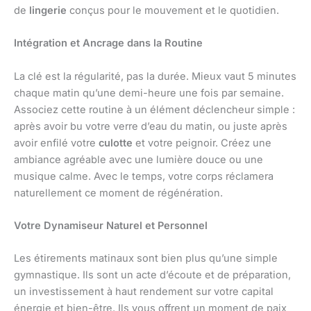
de
lingerie
conçus pour le mouvement et le quotidien.
Intégration et Ancrage dans la Routine
La clé est la régularité, pas la durée. Mieux vaut 5 minutes
chaque matin qu’une demi-heure une fois par semaine.
Associez cette routine à un élément déclencheur simple :
après avoir bu votre verre d’eau du matin, ou juste après
avoir enfilé votre
culotte
et votre peignoir. Créez une
ambiance agréable avec une lumière douce ou une
musique calme. Avec le temps, votre corps réclamera
naturellement ce moment de régénération.
Votre Dynamiseur Naturel et Personnel
Les étirements matinaux sont bien plus qu’une simple
gymnastique. Ils sont un acte d’écoute et de préparation,
un investissement à haut rendement sur votre capital
énergie et bien-être. Ils vous offrent un moment de paix