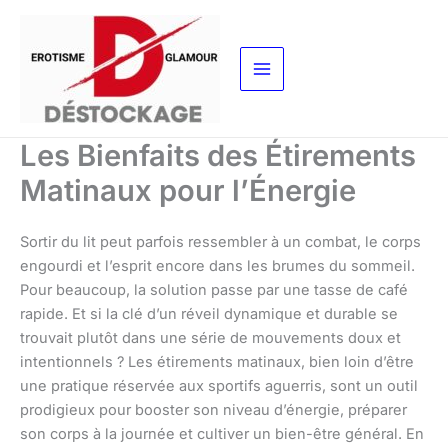
Aller
au
contenu
Les Bienfaits des Étirements
Matinaux pour l’Énergie
Sortir du lit peut parfois ressembler à un combat, le corps
engourdi et l’esprit encore dans les brumes du sommeil.
Pour beaucoup, la solution passe par une tasse de café
rapide. Et si la clé d’un réveil dynamique et durable se
trouvait plutôt dans une série de mouvements doux et
intentionnels ? Les étirements matinaux, bien loin d’être
une pratique réservée aux sportifs aguerris, sont un outil
prodigieux pour booster son niveau d’énergie, préparer
son corps à la journée et cultiver un bien-être général. En