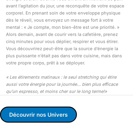
avant l’agitation du jour, une reconquête de votre espace
corporel. En prenant soin de votre enveloppe physique
dès le réveil, vous envoyez un message fort à votre
mental : « Je compte, mon bien-être est une priorité. »
Alors demain, avant de courir vers la cafetière, prenez
cinq minutes pour vous déplier, respirer et vous étirer.
Vous découvrirez peut-être que la source d’énergie la
plus puissante n’était pas dans votre cuisine, mais dans
votre propre corps, prêt à se déployer.
« Les étirements matinaux : le seul stretching qui étire
aussi votre énergie pour la journée… bien plus efficace
qu’un espresso, et moins cher sur le long terme!»
Découvrir nos Univers