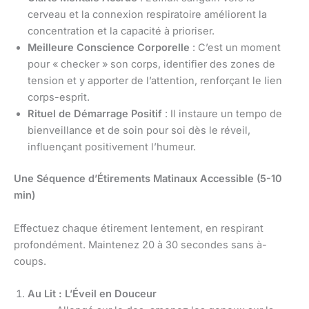
cerveau et la connexion respiratoire améliorent la
concentration et la capacité à prioriser.
Meilleure Conscience Corporelle
: C’est un moment
pour « checker » son corps, identifier des zones de
tension et y apporter de l’attention, renforçant le lien
corps-esprit.
Rituel de Démarrage Positif
: Il instaure un tempo de
bienveillance et de soin pour soi dès le réveil,
influençant positivement l’humeur.
Une Séquence d’Étirements Matinaux Accessible (5-10
min)
Effectuez chaque étirement lentement, en respirant
profondément. Maintenez 20 à 30 secondes sans à-
coups.
Au Lit : L’Éveil en Douceur