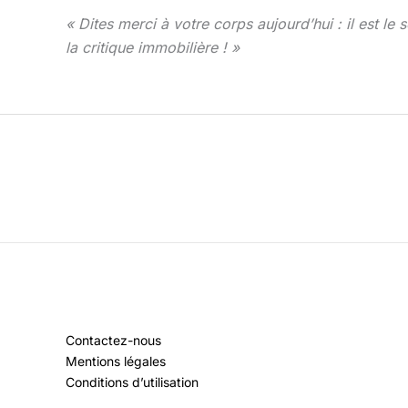
« Dites merci à votre corps aujourd’hui : il est le
la critique immobilière ! »
Contactez-nous
Mentions légales
Conditions d’utilisation