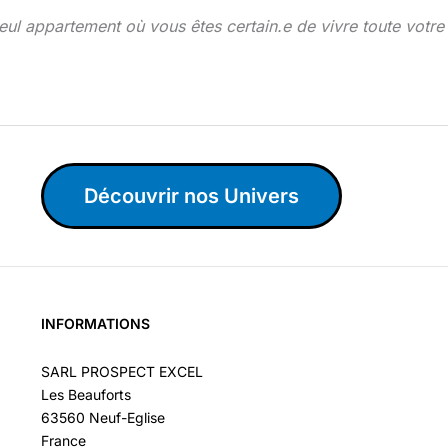
 seul appartement où vous êtes certain.e de vivre toute votre
Découvrir nos Univers
INFORMATIONS
SARL PROSPECT EXCEL
Les Beauforts
63560 Neuf-Eglise
France