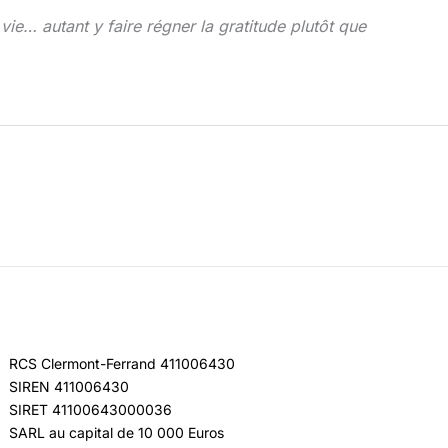
 vie… autant y faire régner la gratitude plutôt que
RCS Clermont-Ferrand 411006430
SIREN 411006430
SIRET 41100643000036
SARL au capital de 10 000 Euros